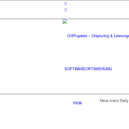
SOFTWAREOPTIMIERUNG
Neue Iveco Daily 
PKW