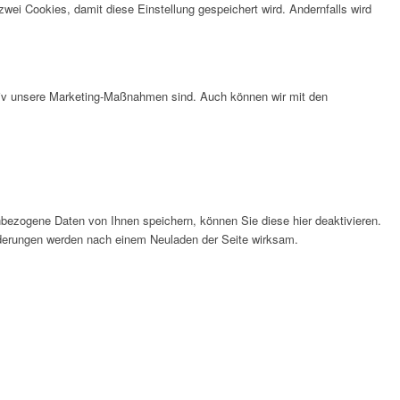
wei Cookies, damit diese Einstellung gespeichert wird. Andernfalls wird
ktiv unsere Marketing-Maßnahmen sind. Auch können wir mit den
bezogene Daten von Ihnen speichern, können Sie diese hier deaktivieren.
Änderungen werden nach einem Neuladen der Seite wirksam.