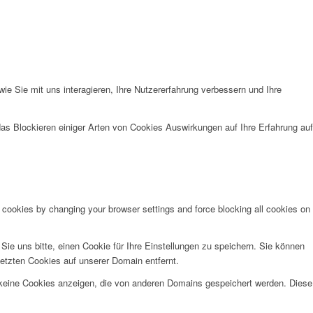
e Sie mit uns interagieren, Ihre Nutzererfahrung verbessern und Ihre
das Blockieren einiger Arten von Cookies Auswirkungen auf Ihre Erfahrung auf
e cookies by changing your browser settings and force blocking all cookies on
e uns bitte, einen Cookie für Ihre Einstellungen zu speichern. Sie können
etzten Cookies auf unserer Domain entfernt.
 keine Cookies anzeigen, die von anderen Domains gespeichert werden. Diese