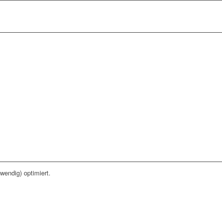
wendig) optimiert.