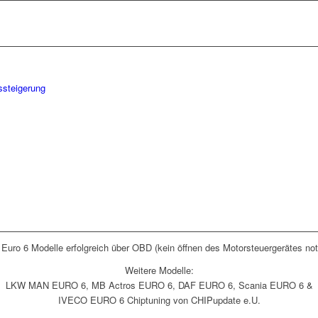
Euro 6 Modelle erfolgreich über OBD (kein öffnen des Motorsteuergerätes not
Weitere Modelle:
LKW MAN EURO 6, MB Actros EURO 6, DAF EURO 6, Scania EURO 6 &
IVECO EURO 6 Chiptuning von CHIPupdate e.U.