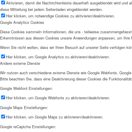
Aktivieren, damit die Nachrichtenleiste dauerhaft ausgeblendet wird und 
diese Mitteilung bei jedem Seitenladen eingeblendet werden.
Hier klicken, um notwendige Cookies zu aktivieren/deaktivieren.
Google Analytics Cookies
PREISE
Diese Cookies sammeln Informationen, die uns - teilweise zusammengefasst 
Erkenntnissen aus diesen Cookies unsere Anwendungen anpassen, um Ihre N
Wenn Sie nicht wollen, dass wir Ihren Besuch auf unserer Seite verfolgen kön
Hier klicken, um Google Analytics zu aktivieren/deaktivieren.
KONTAKT
Andere externe Dienste
Wir nutzen auch verschiedene externe Dienste wie Google Webfonts, Google 
Bitte beachten Sie, dass eine Deaktivierung dieser Cookies die Funktionali
Google Webfont Einstellungen:
Menü
Hier klicken, um Google Webfonts zu aktivieren/deaktivieren.
Google Maps Einstellungen:
Hier klicken, um Google Maps zu aktivieren/deaktivieren.
Google reCaptcha Einstellungen: