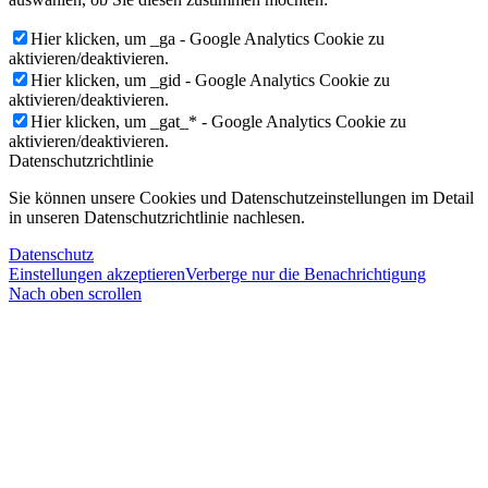
Hier klicken, um _ga - Google Analytics Cookie zu
aktivieren/deaktivieren.
Hier klicken, um _gid - Google Analytics Cookie zu
aktivieren/deaktivieren.
Hier klicken, um _gat_* - Google Analytics Cookie zu
aktivieren/deaktivieren.
Datenschutzrichtlinie
Sie können unsere Cookies und Datenschutzeinstellungen im Detail
in unseren Datenschutzrichtlinie nachlesen.
Datenschutz
Einstellungen akzeptieren
Verberge nur die Benachrichtigung
Nach oben scrollen