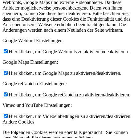
Webfonts, Google Maps und externe Videoanbieter. Da diese
Anbieter möglicherweise personenbezogene Daten von Ihnen
speichern, können Sie diese hier deaktivieren. Bitte beachten Sie,
dass eine Deaktivierung dieser Cookies die Funktionalität und das
Aussehen unserer Webseite erheblich beeinträchtigen kann. Die
Änderungen werden nach einem Neuladen der Seite wirksam.
Google Webfont Einstellungen:
Hier klicken, um Google Webfonts zu aktivieren/deaktivieren.
Google Maps Einstellungen:
Hier klicken, um Google Maps zu aktivieren/deaktivieren.
Google reCaptcha Einstellungen:
Hier klicken, um Google reCaptcha zu aktivieren/deaktivieren.
Vimeo und YouTube Einstellungen:
Hier klicken, um Videoeinbettungen zu aktivieren/deaktivieren.
Andere Cookies
Die folgenden Cookies werden ebenfalls gebraucht - Sie können
auswählen, ob Sie diesen zustimmen möchten: