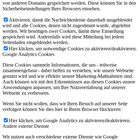
von anderen Domains gespeichert werden. Diese können Sie in den
Sicherheitseinstellungen Ihres Browsers einsehen.
Aktivieren, damit die Nachrichtenleiste dauerhaft ausgeblendet
wird und alle Cookies, denen nicht zugestimmt wurde, abgelehnt
werden. Wir benötigen zwei Cookies, damit diese Einstellung
gespeichert wird. Andernfalls wird diese Mitteilung bei jedem
Seitenladen eingeblendet werden.
Hier klicken, um notwendige Cookies zu aktivieren/deaktivieren.
Google Analytics Cookies
Diese Cookies sammeln Informationen, die uns - teilweise
zusammengefasst - dabei helfen zu verstehen, wie unsere Webseite
genutzt wird und wie effektiv unsere Marketing-Maßnahmen sind.
Auch können wir mit den Erkenntnissen aus diesen Cookies unsere
Anwendungen anpassen, um Ihre Nutzererfahrung auf unserer
Webseite zu verbessern.
Wenn Sie nicht wollen, dass wir Ihren Besuch auf unserer Seite
verfolgen können Sie dies hier in Ihrem Browser blockieren:
Hier klicken, um Google Analytics zu aktivieren/deaktivieren.
Andere externe Dienste
Wir nutzen auch verschiedene externe Dienste wie Google