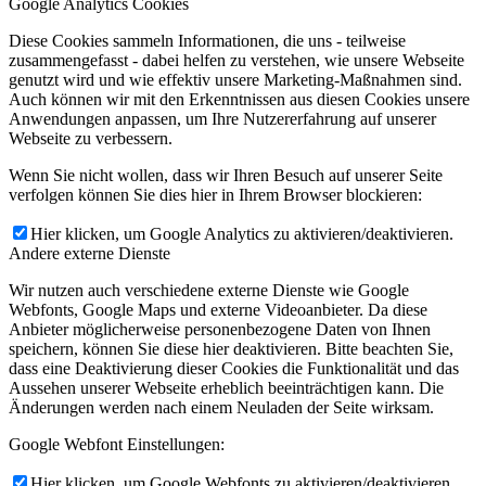
Google Analytics Cookies
Diese Cookies sammeln Informationen, die uns - teilweise
zusammengefasst - dabei helfen zu verstehen, wie unsere Webseite
genutzt wird und wie effektiv unsere Marketing-Maßnahmen sind.
Auch können wir mit den Erkenntnissen aus diesen Cookies unsere
Anwendungen anpassen, um Ihre Nutzererfahrung auf unserer
Webseite zu verbessern.
Wenn Sie nicht wollen, dass wir Ihren Besuch auf unserer Seite
verfolgen können Sie dies hier in Ihrem Browser blockieren:
Hier klicken, um Google Analytics zu aktivieren/deaktivieren.
Andere externe Dienste
Wir nutzen auch verschiedene externe Dienste wie Google
Webfonts, Google Maps und externe Videoanbieter. Da diese
Anbieter möglicherweise personenbezogene Daten von Ihnen
speichern, können Sie diese hier deaktivieren. Bitte beachten Sie,
dass eine Deaktivierung dieser Cookies die Funktionalität und das
Aussehen unserer Webseite erheblich beeinträchtigen kann. Die
Änderungen werden nach einem Neuladen der Seite wirksam.
Google Webfont Einstellungen:
Hier klicken, um Google Webfonts zu aktivieren/deaktivieren.