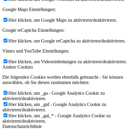
Google Maps Einstellungen:
Hier klicken, um Google Maps zu aktivieren/deaktivieren.
Google reCaptcha Einstellungen:
Hier klicken, um Google reCaptcha zu aktivieren/deaktivieren.
Vimeo und YouTube Einstellungen:
Hier klicken, um Videoeinbettungen zu aktivieren/deaktivieren.
Andere Cookies
Die folgenden Cookies werden ebenfalls gebraucht - Sie können
auswählen, ob Sie diesen zustimmen möchten:
Hier klicken, um _ga - Google Analytics Cookie zu
aktivieren/deaktivieren.
Hier klicken, um _gid - Google Analytics Cookie zu
aktivieren/deaktivieren.
Hier klicken, um _gat_* - Google Analytics Cookie zu
aktivieren/deaktivieren.
Datenschutzrichtlinie